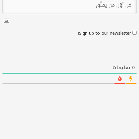
Sign up to our newsletter!
0
تعليقات