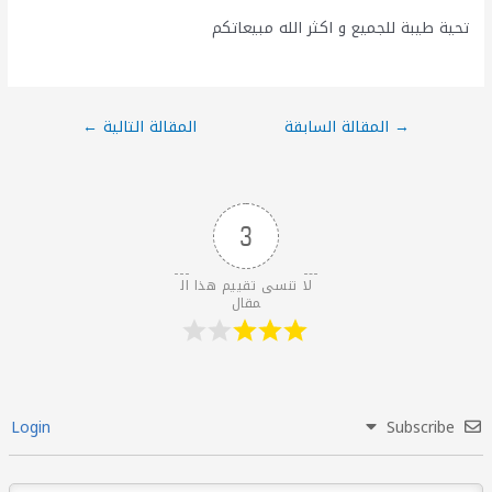
تحية طيبة للجميع و اكثر الله مبيعاتكم
→
المقالة السابقة
المقالة التالية
←
3
لا تنسى تقييم هذا ال
مقال
Login
Subscribe