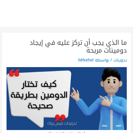
ما الذي يجب أن تركز عليه في إيجاد
دومينات مربحة
تدوينات
/ بواسطة
Mrkehel